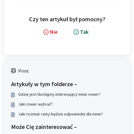
Czy ten artykuł był pomocny?
Nie
Tak
Print
Artykuły w tym folderze –
Gdzie jest dostępny interesujący mnie rower?
Jaki rower wybrać?
Jaki rozmiar ramy będzie odpowiedni dla mnie?
Może Cię zainteresować –