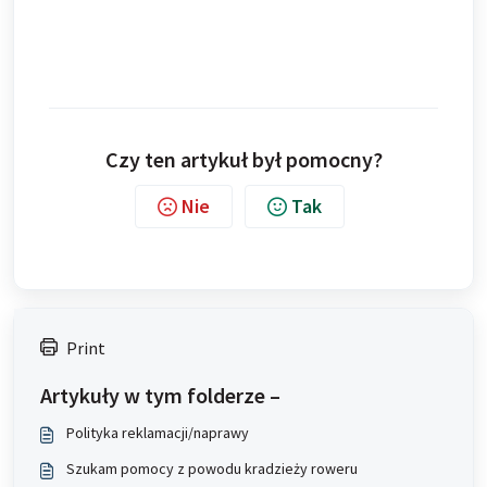
Czy ten artykuł był pomocny?
Nie
Tak
Print
Artykuły w tym folderze –
Polityka reklamacji/naprawy
Szukam pomocy z powodu kradzieży roweru