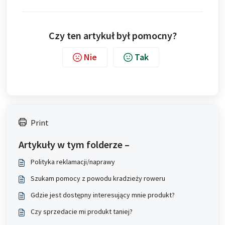
Czy ten artykuł był pomocny?
Nie
Tak
Print
Artykuły w tym folderze –
Polityka reklamacji/naprawy
Szukam pomocy z powodu kradzieży roweru
Gdzie jest dostępny interesujący mnie produkt?
Czy sprzedacie mi produkt taniej?